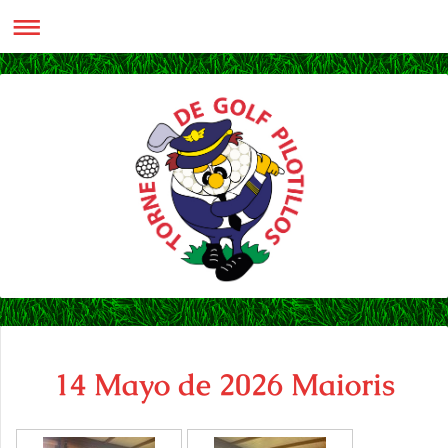
14 Mayo de 2026 Maioris